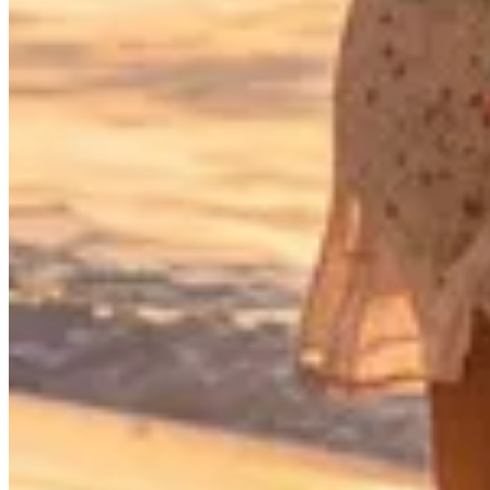
Infos pratiques