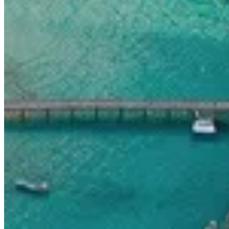
Infos pratiques