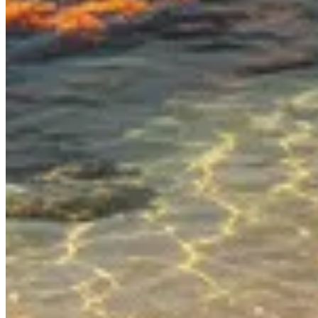
Infos pratiques