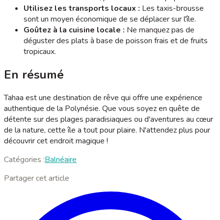
Utilisez les transports locaux :
Les taxis-brousse
sont un moyen économique de se déplacer sur l'île.
Goûtez à la cuisine locale :
Ne manquez pas de
déguster des plats à base de poisson frais et de fruits
tropicaux.
En résumé
Tahaa est une destination de rêve qui offre une expérience
authentique de la Polynésie. Que vous soyez en quête de
détente sur des plages paradisiaques ou d'aventures au cœur
de la nature, cette île a tout pour plaire. N'attendez plus pour
découvrir cet endroit magique !
Catégories :
Balnéaire
Partager cet article