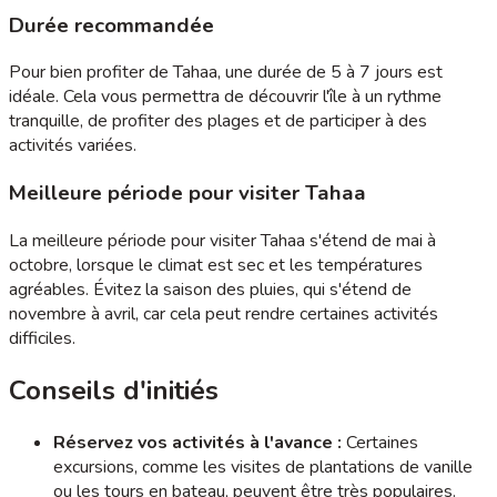
Durée recommandée
Pour bien profiter de Tahaa, une durée de 5 à 7 jours est
idéale. Cela vous permettra de découvrir l'île à un rythme
tranquille, de profiter des plages et de participer à des
activités variées.
Meilleure période pour visiter Tahaa
La meilleure période pour visiter Tahaa s'étend de mai à
octobre, lorsque le climat est sec et les températures
agréables. Évitez la saison des pluies, qui s'étend de
novembre à avril, car cela peut rendre certaines activités
difficiles.
Conseils d'initiés
Réservez vos activités à l'avance :
Certaines
excursions, comme les visites de plantations de vanille
ou les tours en bateau, peuvent être très populaires.