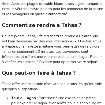
riche. Avec ses plages de sable blanc et ses lagons turquoise,
c'est un véritable havre de paix pour les amoureux de la nature
et les voyageurs en quête d'authenticité.
Comment se rendre à Tahaa ?
Pour rejoindre Tahaa, il faut d'abord se rendre à Raiatea, qui
est bien desservie par des vols internationaux. Une fois arrivé
à Raiatea, une navette maritime vous permettra de rejoindre
Tahaa en seulement 30 minutes. Les traversées sont
fréquentes et offrent une vue imprenable sur le lagon. Pensez
à vérifier les horaires à l'avance pour optimiser votre séjour.
Que peut-on faire à Tahaa ?
Tahaa offre une multitude d'activités pour tous les goûts. Voici
quelques suggestions :
Tour du lagon :
Participez à une excursion en bateau
pour explorer le lagon, avec arrêts pour le snorkeling et