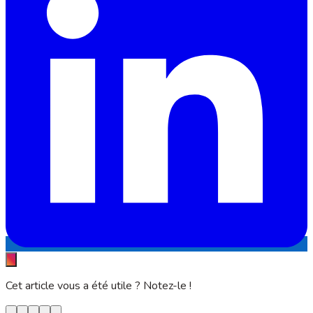
Cet article vous a été utile ? Notez-le !