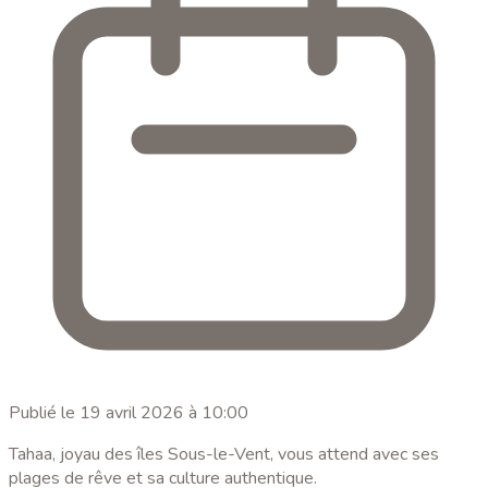
Publié le
19 avril 2026 à 10:00
Tahaa, joyau des îles Sous-le-Vent, vous attend avec ses
plages de rêve et sa culture authentique.