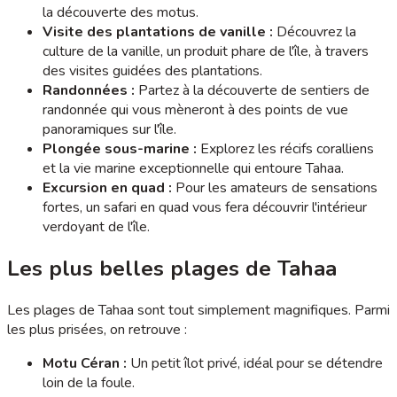
la découverte des motus.
Visite des plantations de vanille :
Découvrez la
culture de la vanille, un produit phare de l'île, à travers
des visites guidées des plantations.
Randonnées :
Partez à la découverte de sentiers de
randonnée qui vous mèneront à des points de vue
panoramiques sur l'île.
Plongée sous-marine :
Explorez les récifs coralliens
et la vie marine exceptionnelle qui entoure Tahaa.
Excursion en quad :
Pour les amateurs de sensations
fortes, un safari en quad vous fera découvrir l'intérieur
verdoyant de l'île.
Les plus belles plages de Tahaa
Les plages de Tahaa sont tout simplement magnifiques. Parmi
les plus prisées, on retrouve :
Motu Céran :
Un petit îlot privé, idéal pour se détendre
loin de la foule.